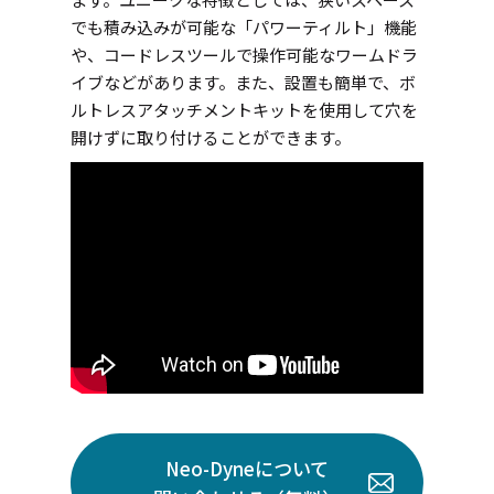
でも積み込みが可能な「パワーティルト」機能
や、コードレスツールで操作可能なワームドラ
イブなどがあります。また、設置も簡単で、ボ
ルトレスアタッチメントキットを使用して穴を
開けずに取り付けることができます。
Neo-Dyneについて