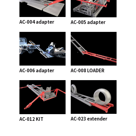
AC-004 adapter
AC-005 adapter
AC-006 adapter
AC-008 LOADER
AC-023 extender
AC-012 KIT