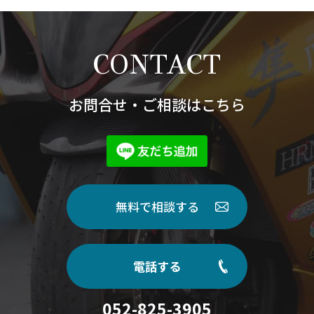
CONTACT
お問合せ・ご相談はこちら
無料で相談する
電話する
052-825-3905