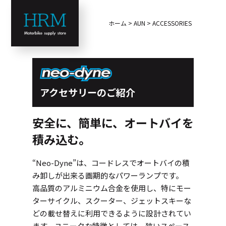
ホーム
>
AUN
>
ACCESSORIES
アクセサリーのご紹介
安全に、簡単に、オートバイを
積み込む。
“Neo-Dyne”は、コードレスでオートバイの積
み卸しが出来る画期的なパワーランプです。
高品質のアルミニウム合金を使用し、特にモー
ターサイクル、スクーター、ジェットスキーな
どの載せ替えに利用できるように設計されてい
ます。ユニークな特徴としては、狭いスペース