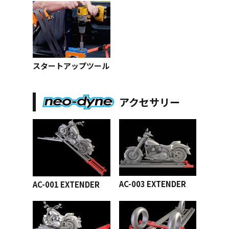
スタートアップツール
アクセサリー
AC-003 EXTENDER
AC-001 EXTENDER