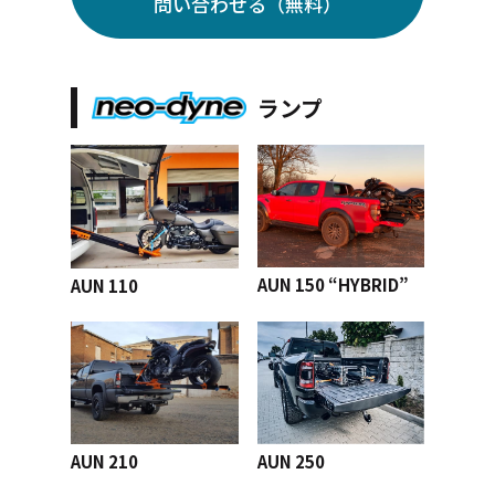
問い合わせる（無料）
ランプ
AUN 150 “HYBRID”
AUN 110
AUN 210
AUN 250