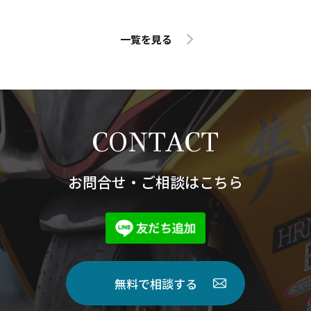
一覧を見る
CONTACT
お問合せ・ご相談はこちら
無料で相談する