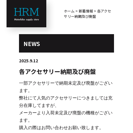
ホーム
>
新着情報
>
各アクセ
サリー納期及び廃盤
NEWS
2025.9.12
各アクセサリー納期及び廃盤
一部アクセサリーで納期未定及び廃盤がござい
ます。
弊社にて人気のアクセサリーにつきましては充
分在庫してますが、
メーカーより入荷未定及び廃盤の機種がござい
ます。
購入の際はお問い合わせお願い致します。